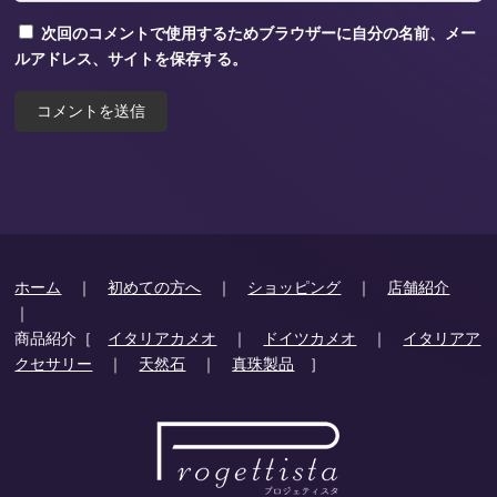
次回のコメントで使用するためブラウザーに自分の名前、メー
ルアドレス、サイトを保存する。
ホーム
｜
初めての方へ
｜
ショッピング
｜
店舗紹介
｜
商品紹介［
イタリアカメオ
｜
ドイツカメオ
｜
イタリアア
クセサリー
｜
天然石
｜
真珠製品
］