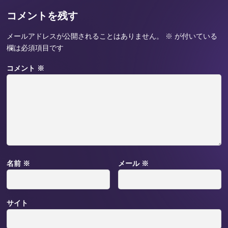
コメントを残す
メールアドレスが公開されることはありません。
※
が付いている
欄は必須項目です
コメント
※
名前
※
メール
※
サイト