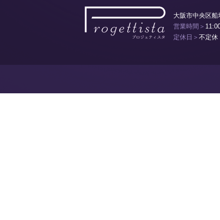
大阪市中央区船場
営業時間＞
11:0
定休日＞
不定休